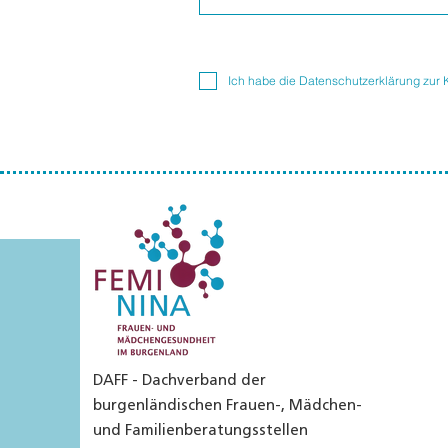
Ich habe die Datenschutzerklärung zur
DAFF - Dachverband der
burgenländischen Frauen-, Mädchen-
und Familienberatungsstellen