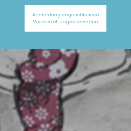
Anmeldung abgeschlossen
Veranstaltungen ansehen