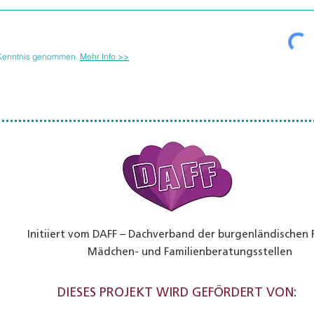
 Kenntnis genommen.
Mehr Info >>
Initiiert vom DAFF – Dachverband der burgenländischen 
Mädchen- und Familienberatungsstellen
DIESES PROJEKT WIRD GEFÖRDERT VON: