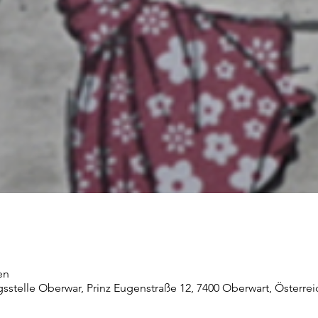
en
stelle Oberwar, Prinz Eugenstraße 12, 7400 Oberwart, Österrei