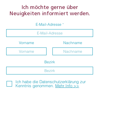
Ich möchte gerne über
Neuigkeiten informiert werden.
E-Mail-Adresse
Vorname
Nachname
Bezirk
Ich habe die Datenschutzerklärung zur
Kenntnis genommen.
Mehr Info >>
Absenden