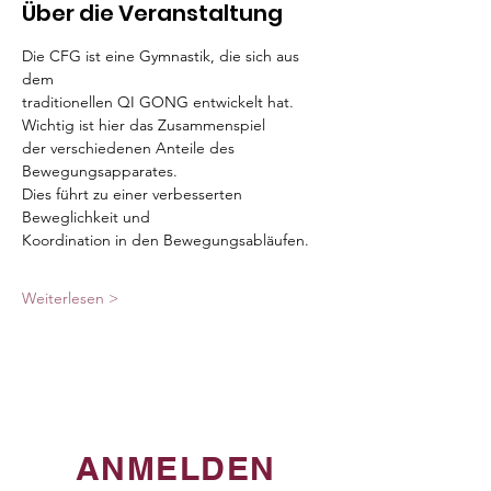
Über die Veranstaltung
Die CFG ist eine Gymnastik, die sich aus 
dem 
traditionellen QI GONG entwickelt hat. 
Wichtig ist hier das Zusammenspiel 
der verschiedenen Anteile des 
Bewegungsapparates. 
Dies führt zu einer verbesserten 
Beweglichkeit und 
Koordination in den Bewegungsabläufen.
Weiterlesen >
ANMELDEN