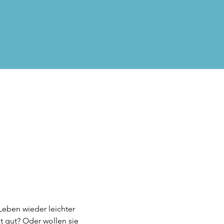
Leben wieder leichter 
 gut? Oder wollen sie 