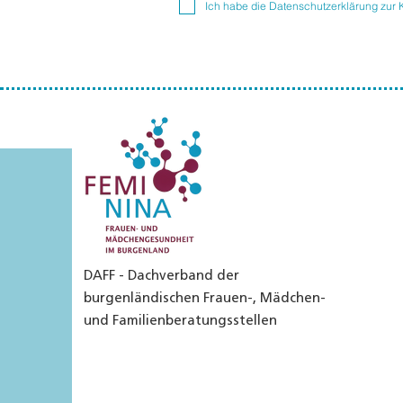
Ich habe die Datenschutzerklärung zur
DAFF - Dachverband der
burgenländischen Frauen-, Mädchen-
und Familienberatungsstellen