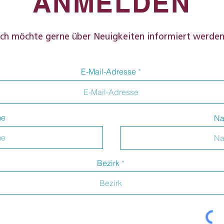
ANMELDEN
Ich möchte gerne über Neuigkeiten informiert werden
E-Mail-Adresse
me
Na
Bezirk