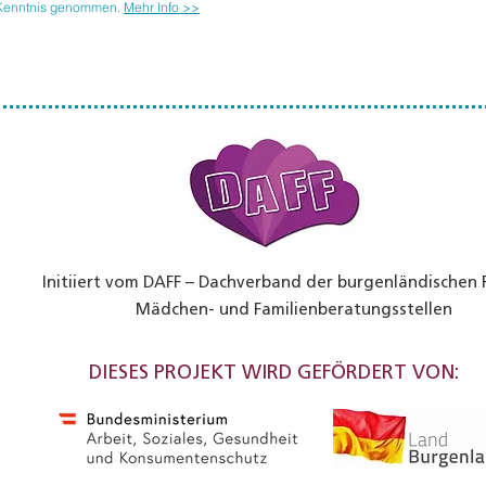
 Kenntnis genommen.
Mehr Info >>
Initiiert vom DAFF – Dachverband der burgenländischen 
Mädchen- und Familienberatungsstellen
DIESES PROJEKT WIRD GEFÖRDERT VON: