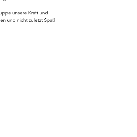
ruppe unsere Kraft und 
en und nicht zuletzt Spaß 