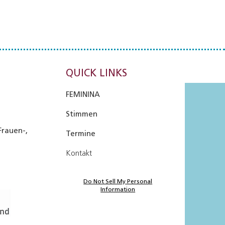
QUICK LINKS
FEMININA
Stimmen
Frauen-,
Termine
Kontakt
Do Not Sell My Personal
Information