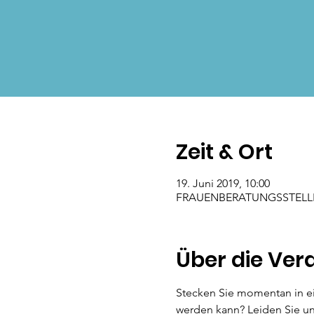
Zeit & Ort
19. Juni 2019, 10:00
FRAUENBERATUNGSSTELLE JE
Über die Ver
Stecken Sie momentan in ein
werden kann? Leiden Sie un