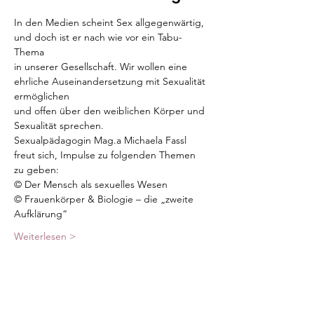
In den Medien scheint Sex allgegenwärtig, 
und doch ist er nach wie vor ein Tabu-
Thema 
in unserer Gesellschaft. Wir wollen eine 
ehrliche Auseinandersetzung mit Sexualität 
ermöglichen 
und offen über den weiblichen Körper und 
Sexualität sprechen.
Sexualpädagogin Mag.a Michaela Fassl 
freut sich, Impulse zu folgenden Themen 
zu geben:
© Der Mensch als sexuelles Wesen
© Frauenkörper & Biologie – die „zweite 
Aufklärung“
Weiterlesen >