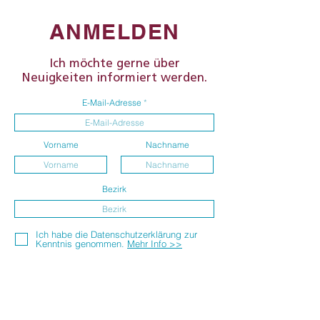
ANMELDEN
Ich möchte gerne über
Neuigkeiten informiert werden.
E-Mail-Adresse
Vorname
Nachname
Bezirk
Ich habe die Datenschutzerklärung zur
Kenntnis genommen.
Mehr Info >>