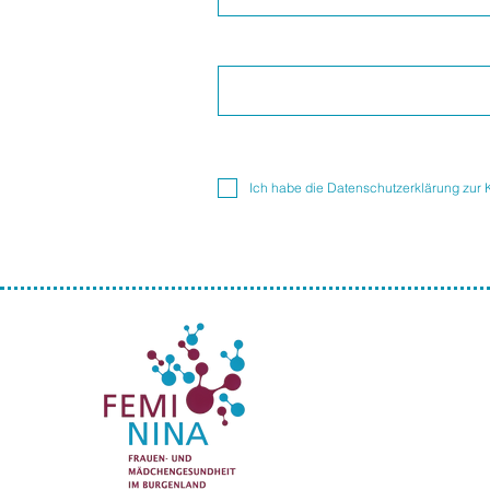
Ich habe die Datenschutzerklärung zur