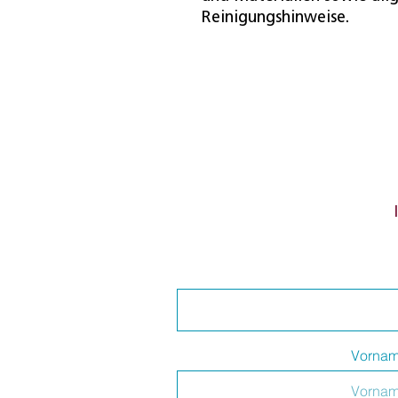
Reinigungshinweise.
Vorna