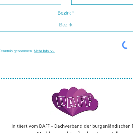
Bezirk
 Kenntnis genommen.
Mehr Info >>
Initiiert vom DAFF – Dachverband der burgenländischen 