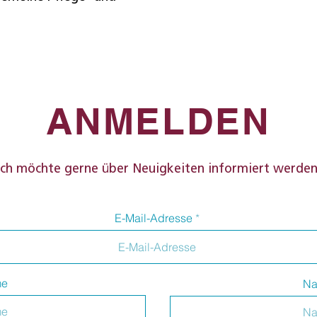
ANMELDEN
Ich möchte gerne über Neuigkeiten informiert werden
E-Mail-Adresse
me
Na