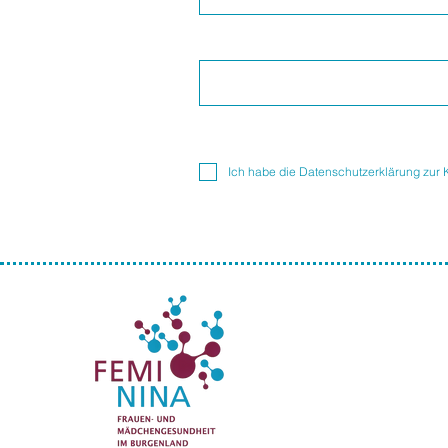
Ich habe die Datenschutzerklärung zur