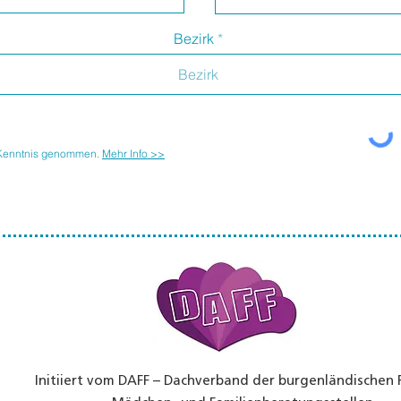
Bezirk
 Kenntnis genommen.
Mehr Info >>
Initiiert vom DAFF – Dachverband der burgenländischen 