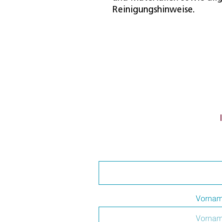
Reinigungshinweise.
Vorna