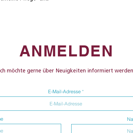
ANMELDEN
Ich möchte gerne über Neuigkeiten informiert werden
E-Mail-Adresse
me
Na