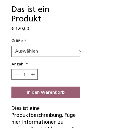
Das ist ein
Produkt
Preis
€ 120,00
Größe
*
Anzahl
*
In den Warenkorb
Dies ist eine 
Produktbeschreibung. Füge 
hier Informationen zu 