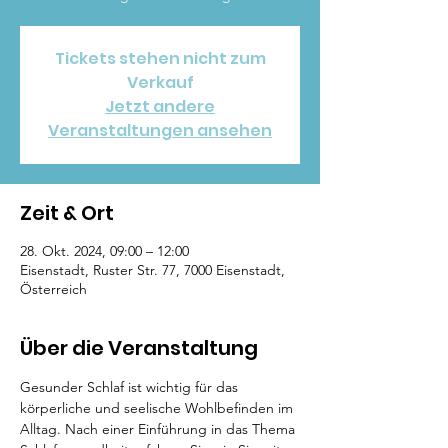
Tickets stehen nicht zum
Verkauf
Jetzt andere
Veranstaltungen ansehen
Zeit & Ort
28. Okt. 2024, 09:00 – 12:00
Eisenstadt, Ruster Str. 77, 7000 Eisenstadt,
Österreich
Über die Veranstaltung
Gesunder Schlaf ist wichtig für das 
körperliche und seelische Wohlbefinden im 
Alltag. Nach einer Einführung in das Thema 