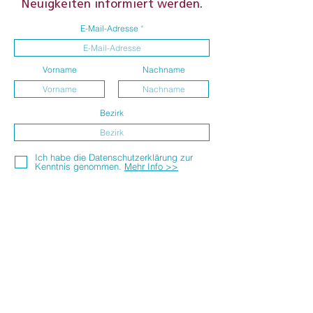
Neuigkeiten informiert werden.
E-Mail-Adresse
Vorname
Nachname
Bezirk
Ich habe die Datenschutzerklärung zur
Kenntnis genommen.
Mehr Info >>
Absenden
Impressum
|
Kontakt
|